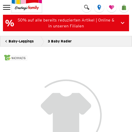
50% auf alle bereits reduzierten Artikel | Online &
in unseren Filialen
Baby-Leggings
3 Baby Radler
NACHHALTIG