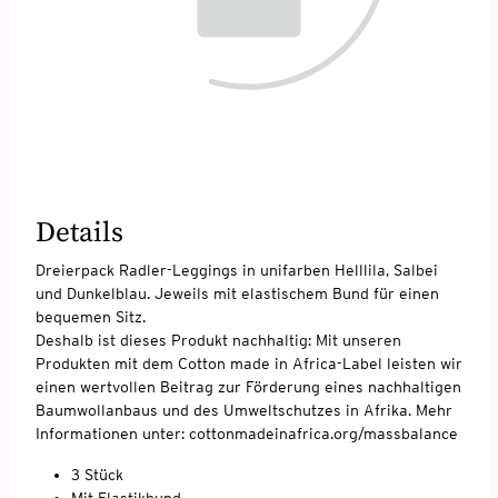
Details
Dreierpack Radler-Leggings in unifarben Helllila, Salbei
und Dunkelblau. Jeweils mit elastischem Bund für einen
bequemen Sitz.
Deshalb ist dieses Produkt nachhaltig: Mit unseren
Produkten mit dem Cotton made in Africa-Label leisten wir
einen wertvollen Beitrag zur Förderung eines nachhaltigen
Baumwollanbaus und des Umweltschutzes in Afrika. Mehr
Informationen unter: cottonmadeinafrica.org/massbalance
3 Stück
Mit Elastikbund