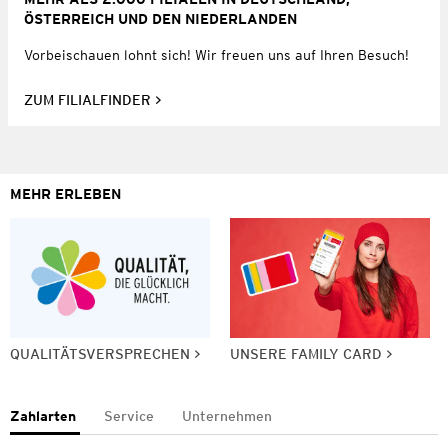
ÖSTERREICH UND DEN NIEDERLANDEN
Vorbeischauen lohnt sich! Wir freuen uns auf Ihren Besuch!
ZUM FILIALFINDER
MEHR ERLEBEN
QUALITÄTSVERSPRECHEN
UNSERE FAMILY CARD
Zahlarten
Service
Unternehmen