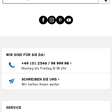
WIR SIND FÜR SIE DA!
+49 (0) 2546 / 98 999 98
Montag bis Freitag 8–18 Uhr
SCHREIBEN SIE UNS
Wir helfen Ihnen weiter
SERVICE