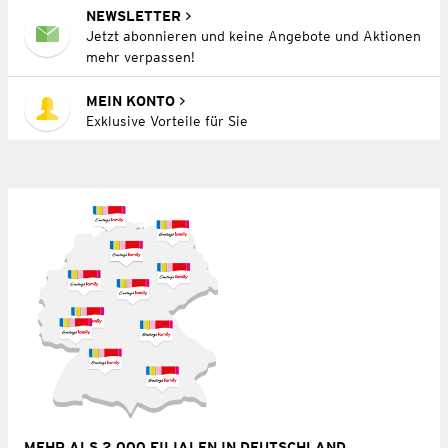
NEWSLETTER
Jetzt abonnieren und keine Angebote und Aktionen
mehr verpassen!
MEIN KONTO
Exklusive Vorteile für Sie
MEHR ALS 2.000 FILIALEN IN DEUTSCHLAND,