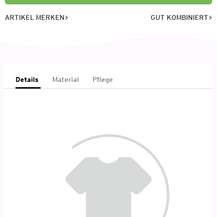
ARTIKEL MERKEN
GUT KOMBINIERT
Details
Material
Pflege