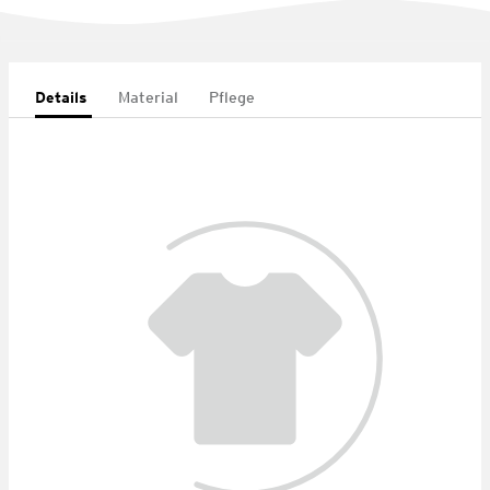
Details
Material
Pflege