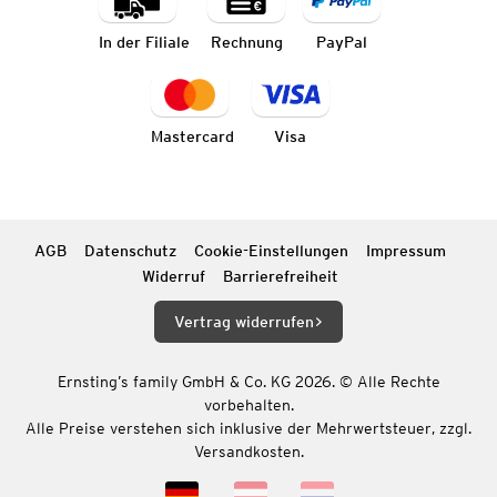
In der Filiale
Rechnung
PayPal
Mastercard
Visa
AGB
Datenschutz
Cookie-Einstellungen
Impressum
Widerruf
Barrierefreiheit
Vertrag widerrufen
Ernsting’s family GmbH & Co. KG 2026. © Alle Rechte
vorbehalten.
Alle Preise verstehen sich inklusive der Mehrwertsteuer, zzgl.
Versandkosten.