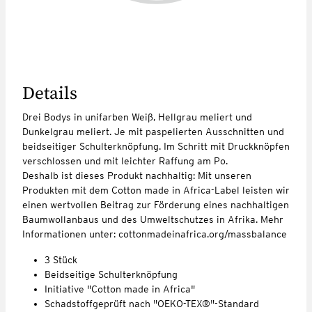
Details
Drei Bodys in unifarben Weiß, Hellgrau meliert und
Dunkelgrau meliert. Je mit paspelierten Ausschnitten und
beidseitiger Schulterknöpfung. Im Schritt mit Druckknöpfen
verschlossen und mit leichter Raffung am Po.
Deshalb ist dieses Produkt nachhaltig: Mit unseren
Produkten mit dem Cotton made in Africa-Label leisten wir
einen wertvollen Beitrag zur Förderung eines nachhaltigen
Baumwollanbaus und des Umweltschutzes in Afrika. Mehr
Informationen unter: cottonmadeinafrica.org/massbalance
3 Stück
Beidseitige Schulterknöpfung
Initiative "Cotton made in Africa"
Schadstoffgeprüft nach "OEKO-TEX®"-Standard