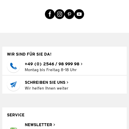
WIR SIND FÜR SIE DA!
+49 (0) 2546 / 98 999 98
Montag bis Freitag 8–18 Uhr
SCHREIBEN SIE UNS
Wir helfen Ihnen weiter
SERVICE
NEWSLETTER