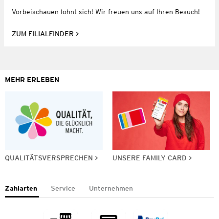
Vorbeischauen lohnt sich! Wir freuen uns auf Ihren Besuch!
ZUM FILIALFINDER
MEHR ERLEBEN
QUALITÄTSVERSPRECHEN
UNSERE FAMILY CARD
Zahlarten
Service
Unternehmen