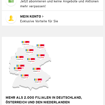
Jetzt abonnieren und keine Angebote und Aktionen
mehr verpassen!
MEIN KONTO
Exklusive Vorteile für Sie
MEHR ALS 2.000 FILIALEN IN DEUTSCHLAND,
ÖSTERREICH UND DEN NIEDERLANDEN