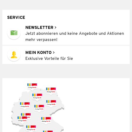
SERVICE
NEWSLETTER
Jetzt abonnieren und keine Angebote und Aktionen
mehr verpassen!
MEIN KONTO
Exklusive Vorteile für Sie