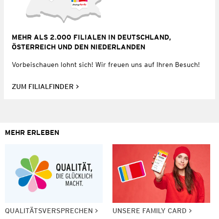
MEHR ALS 2.000 FILIALEN IN DEUTSCHLAND,
ÖSTERREICH UND DEN NIEDERLANDEN
Vorbeischauen lohnt sich! Wir freuen uns auf Ihren Besuch!
ZUM FILIALFINDER
MEHR ERLEBEN
QUALITÄTSVERSPRECHEN
UNSERE FAMILY CARD