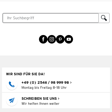
WIR SIND FÜR SIE DA!
+49 (0) 2546 / 98 999 98
Montag bis Freitag 8–18 Uhr
SCHREIBEN SIE UNS
Wir helfen Ihnen weiter