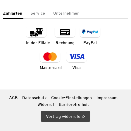
Zahlarten
Service
Unternehmen
In der Filiale
Rechnung
PayPal
Mastercard
Visa
AGB
Datenschutz
Cookie-Einstellungen
Impressum
Widerruf
Barrierefreiheit
Vertrag widerrufen