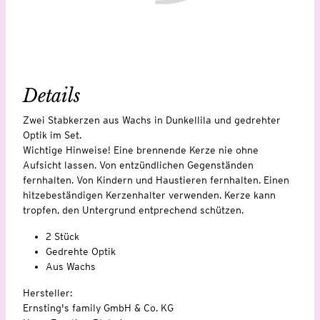
Details
Zwei Stabkerzen aus Wachs in Dunkellila und gedrehter
Optik im Set.
Wichtige Hinweise! Eine brennende Kerze nie ohne
Aufsicht lassen. Von entzündlichen Gegenständen
fernhalten. Von Kindern und Haustieren fernhalten. Einen
hitzebeständigen Kerzenhalter verwenden. Kerze kann
tropfen, den Untergrund entprechend schützen.
2 Stück
Gedrehte Optik
Aus Wachs
Hersteller:
Ernsting's family GmbH & Co. KG