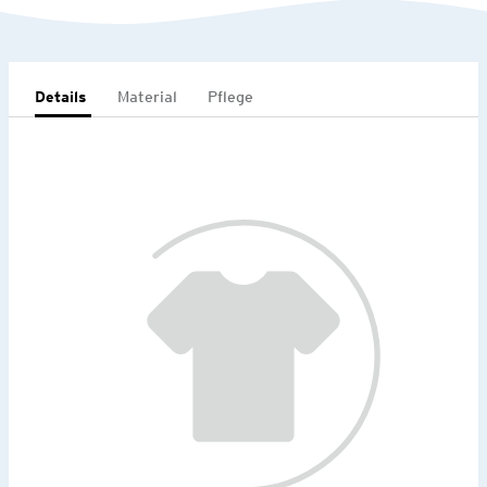
Details
Material
Pflege