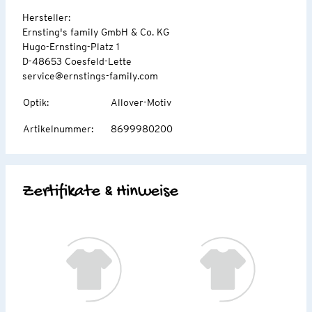
Hersteller:
Ernsting's family GmbH & Co. KG
Hugo-Ernsting-Platz 1
D-48653 Coesfeld-Lette
service@ernstings-family.com
Optik
:
Allover-Motiv
Artikelnummer
:
8699980200
Zertifikate & Hinweise