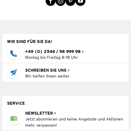
WIR SIND FÜR SIE DA!
+49 (0) 2546 / 98 999 98
Montag bis Freitag 8–18 Uhr
SCHREIBEN SIE UNS
Wir helfen Ihnen weiter
SERVICE
NEWSLETTER
Jetzt abonnieren und keine Angebote und Aktionen
mehr verpassen!