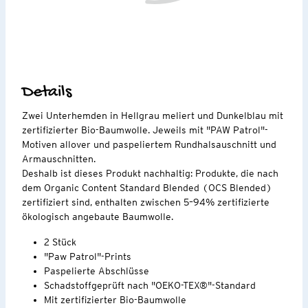
Details
Zwei Unterhemden in Hellgrau meliert und Dunkelblau mit
zertifizierter Bio-Baumwolle. Jeweils mit "PAW Patrol"-
Motiven allover und paspeliertem Rundhalsauschnitt und
Armauschnitten.
Deshalb ist dieses Produkt nachhaltig: Produkte, die nach
dem Organic Content Standard Blended (OCS Blended)
zertifiziert sind, enthalten zwischen 5–94% zertifizierte
ökologisch angebaute Baumwolle.
2 Stück
"Paw Patrol"-Prints
Paspelierte Abschlüsse
Schadstoffgeprüft nach "OEKO-TEX®"-Standard
Mit zertifizierter Bio-Baumwolle