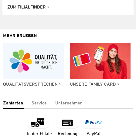
ZUM FILIALFINDER
MEHR ERLEBEN
QUALITÄTSVERSPRECHEN
UNSERE FAMILY CARD
Zahlarten
Service
Unternehmen
In der Filiale
Rechnung
PayPal