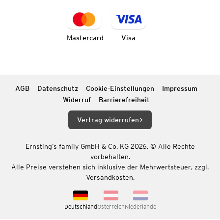
Mastercard
Visa
AGB
Datenschutz
Cookie-Einstellungen
Impressum
Widerruf
Barrierefreiheit
Vertrag widerrufen
Ernsting’s family GmbH & Co. KG 2026. © Alle Rechte
vorbehalten.
Alle Preise verstehen sich inklusive der Mehrwertsteuer, zzgl.
Versandkosten.
Deutschland
Österreich
Niederlande