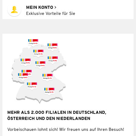
MEIN KONTO
Exklusive Vorteile für Sie
MEHR ALS 2.000 FILIALEN IN DEUTSCHLAND,
ÖSTERREICH UND DEN NIEDERLANDEN
Vorbeischauen lohnt sich! Wir freuen uns auf Ihren Besuch!