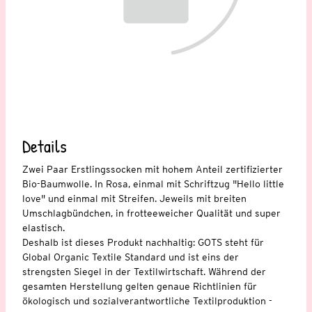
Details
Zwei Paar Erstlingssocken mit hohem Anteil zertifizierter
Bio-Baumwolle. In Rosa, einmal mit Schriftzug "Hello little
love" und einmal mit Streifen. Jeweils mit breiten
Umschlagbündchen, in frotteeweicher Qualität und super
elastisch.
Deshalb ist dieses Produkt nachhaltig: GOTS steht für
Global Organic Textile Standard und ist eins der
strengsten Siegel in der Textilwirtschaft. Während der
gesamten Herstellung gelten genaue Richtlinien für
ökologisch und sozialverantwortliche Textilproduktion -