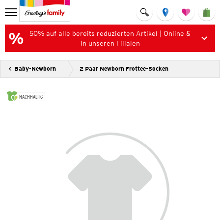
50% auf alle bereits reduzierten Artikel | Online &
in unseren Filialen
Baby-Newborn
2 Paar Newborn Frottee-Socken
NACHHALTIG