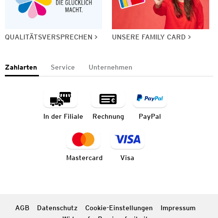
QUALITÄTSVERSPRECHEN
UNSERE FAMILY CARD
Zahlarten
Service
Unternehmen
In der Filiale
Rechnung
PayPal
Mastercard
Visa
AGB
Datenschutz
Cookie-Einstellungen
Impressum