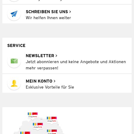
SCHREIBEN SIE UNS
Wir helfen Ihnen weiter
SERVICE
NEWSLETTER
Jetzt abonnieren und keine Angebote und Aktionen
mehr verpassen!
MEIN KONTO
Exklusive Vorteile für Sie