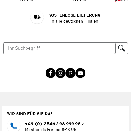
Preis:
Preis:
KOSTENLOSE LIEFERUNG
in alle deutschen Filialen
WIR SIND FÜR SIE DA!
+49 (0) 2546 / 98 999 98
Montag bis Freitag 8–18 Uhr