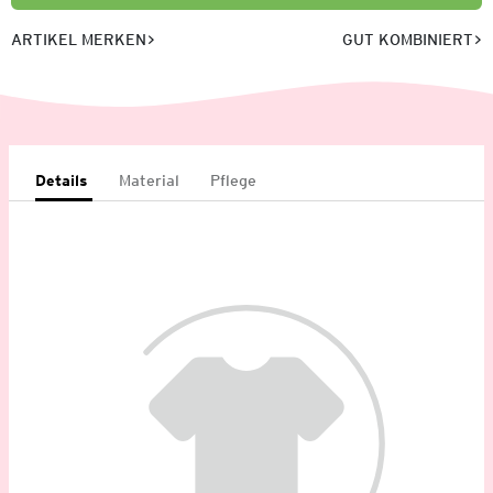
ARTIKEL MERKEN
GUT KOMBINIERT
Details
Material
Pflege