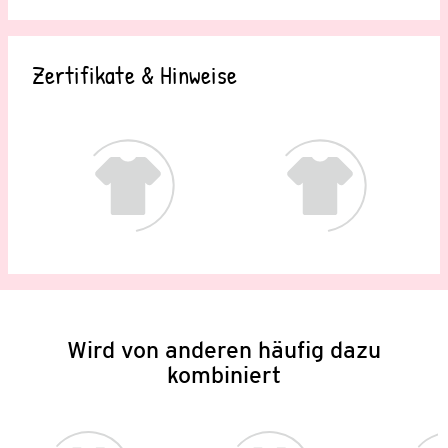
Zertifikate & Hinweise
Wird von anderen häufig dazu
kombiniert