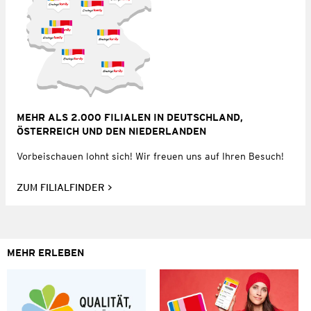
MEHR ALS 2.000 FILIALEN IN DEUTSCHLAND,
ÖSTERREICH UND DEN NIEDERLANDEN
Vorbeischauen lohnt sich! Wir freuen uns auf Ihren Besuch!
ZUM FILIALFINDER
MEHR ERLEBEN