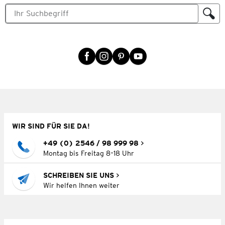
WIR SIND FÜR SIE DA!
+49 (0) 2546 / 98 999 98
Montag bis Freitag 8–18 Uhr
SCHREIBEN SIE UNS
Wir helfen Ihnen weiter