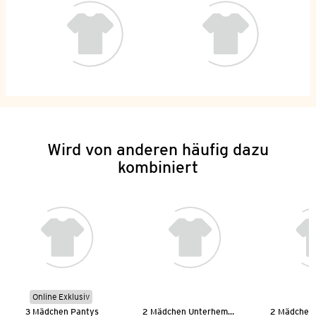
Wird von anderen häufig dazu
kombiniert
Online Exklusiv
3 Mädchen Pantys
2 Mädchen Unterhemden