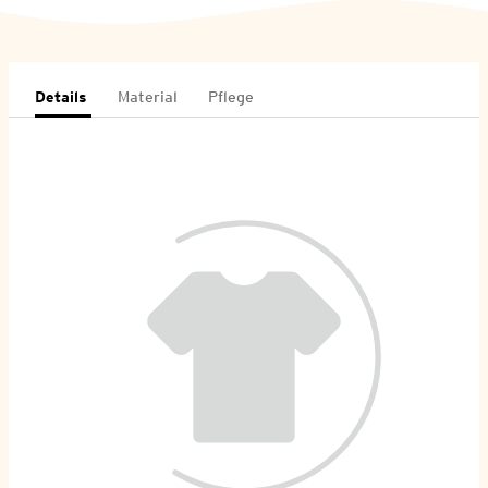
Details
Material
Pflege