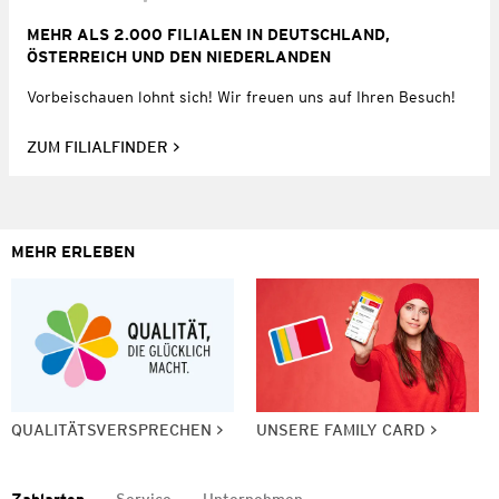
MEHR ALS 2.000 FILIALEN IN DEUTSCHLAND,
ÖSTERREICH UND DEN NIEDERLANDEN
Vorbeischauen lohnt sich! Wir freuen uns auf Ihren Besuch!
ZUM FILIALFINDER
MEHR ERLEBEN
QUALITÄTSVERSPRECHEN
UNSERE FAMILY CARD