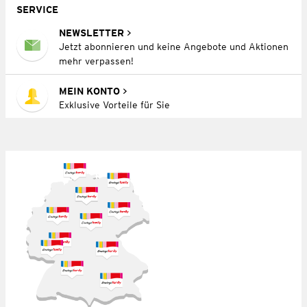
SERVICE
NEWSLETTER
Jetzt abonnieren und keine Angebote und Aktionen
mehr verpassen!
MEIN KONTO
Exklusive Vorteile für Sie