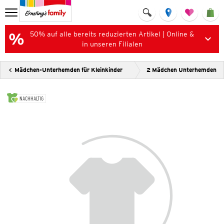
50% auf alle bereits reduzierten Artikel | Online &
in unseren Filialen
Mädchen-Unterhemden für Kleinkinder
2 Mädchen Unterhemden
NACHHALTIG