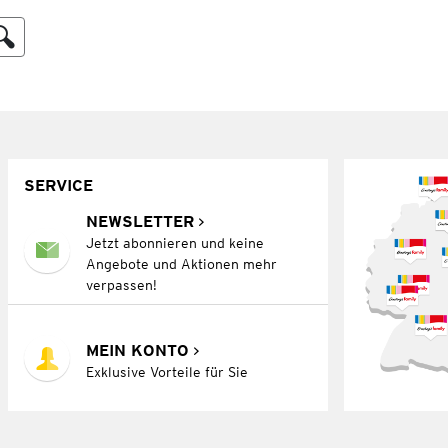
SERVICE
NEWSLETTER
Jetzt abonnieren und keine
Angebote und Aktionen mehr
verpassen!
MEIN KONTO
Exklusive Vorteile für Sie