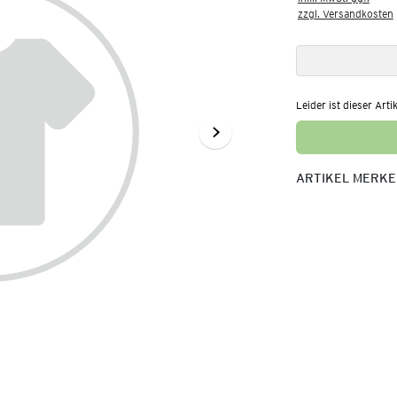
zzgl. Versandkosten
Leider ist dieser Arti
ARTIKEL MERK