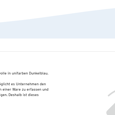
olle in unifarben Dunkelblau.
glicht es Unternehmen den
n einer Ware zu erfassen und
lgen. Deshalb ist dieses