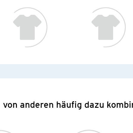
 von anderen häufig dazu kombi