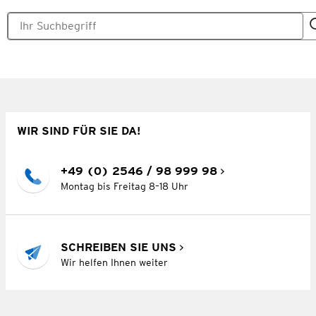
WIR SIND FÜR SIE DA!
+49 (0) 2546 / 98 999 98
Montag bis Freitag 8–18 Uhr
SCHREIBEN SIE UNS
Wir helfen Ihnen weiter