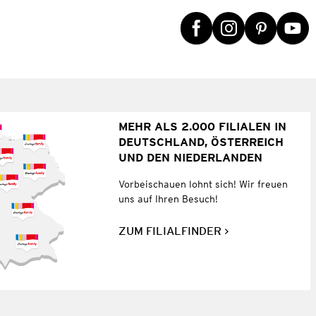
MEHR ALS 2.000 FILIALEN IN
DEUTSCHLAND, ÖSTERREICH
UND DEN NIEDERLANDEN
Vorbeischauen lohnt sich! Wir freuen
uns auf Ihren Besuch!
ZUM FILIALFINDER