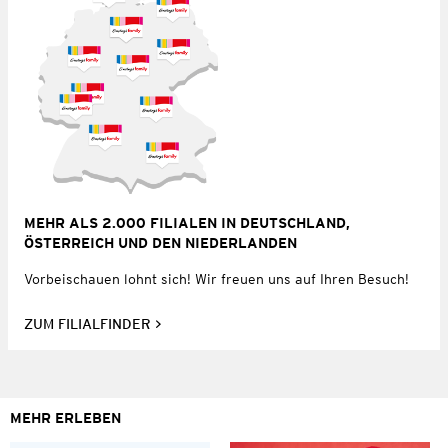
MEHR ALS 2.000 FILIALEN IN DEUTSCHLAND,
ÖSTERREICH UND DEN NIEDERLANDEN
Vorbeischauen lohnt sich! Wir freuen uns auf Ihren Besuch!
ZUM FILIALFINDER
MEHR ERLEBEN