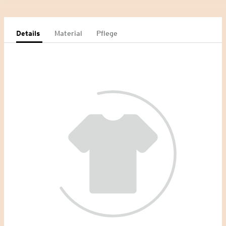
Details
Material
Pflege