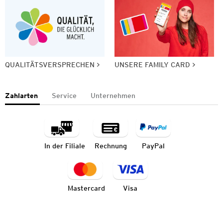
QUALITÄTSVERSPRECHEN
UNSERE FAMILY CARD
Zahlarten
Service
Unternehmen
In der Filiale
Rechnung
PayPal
Mastercard
Visa