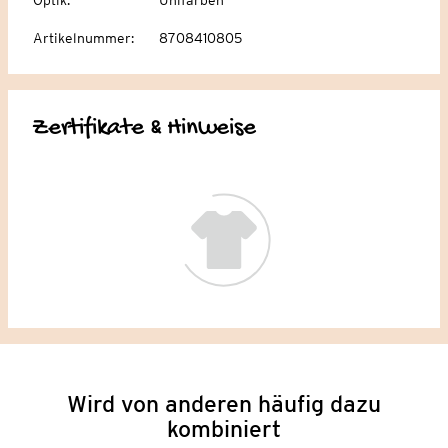
Artikelnummer
:
8708410805
Zertifikate & Hinweise
Wird von anderen häufig dazu
kombiniert