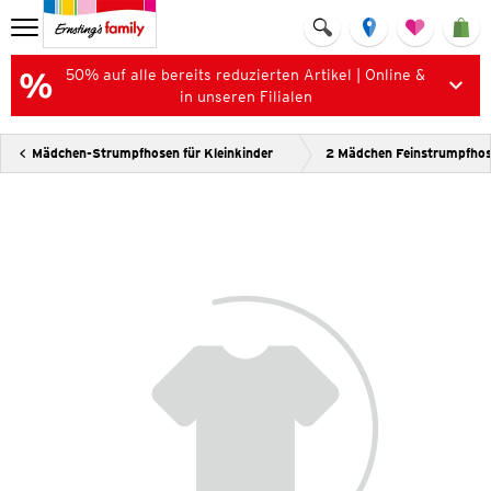
50% auf alle bereits reduzierten Artikel | Online &
in unseren Filialen
Mädchen-Strumpfhosen für Kleinkinder
2 Mädchen Feinstrumpfho