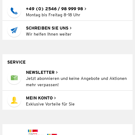
+49 (0) 2546 / 98 999 98
Montag bis Freitag 8–18 Uhr
SCHREIBEN SIE UNS
Wir helfen Ihnen weiter
SERVICE
NEWSLETTER
Jetzt abonnieren und keine Angebote und Aktionen
mehr verpassen!
MEIN KONTO
Exklusive Vorteile für Sie