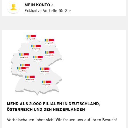
MEIN KONTO
Exklusive Vorteile für Sie
MEHR ALS 2.000 FILIALEN IN DEUTSCHLAND,
ÖSTERREICH UND DEN NIEDERLANDEN
Vorbeischauen lohnt sich! Wir freuen uns auf Ihren Besuch!