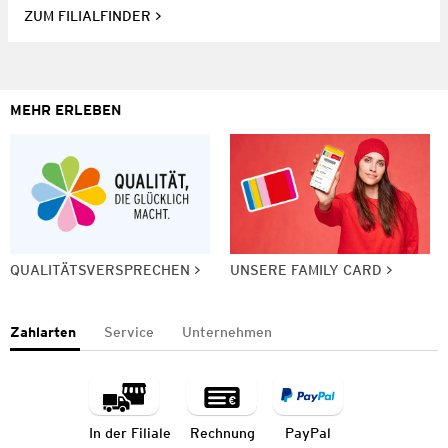
ZUM FILIALFINDER
MEHR ERLEBEN
QUALITÄTSVERSPRECHEN
UNSERE FAMILY CARD
Zahlarten
Service
Unternehmen
In der Filiale
Rechnung
PayPal