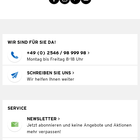
WIR SIND FÜR SIE DA!
+49 (0) 2546 / 98 999 98
Montag bis Freitag 8–18 Uhr
SCHREIBEN SIE UNS
Wir helfen Ihnen weiter
SERVICE
NEWSLETTER
Jetzt abonnieren und keine Angebote und Aktionen
mehr verpassen!