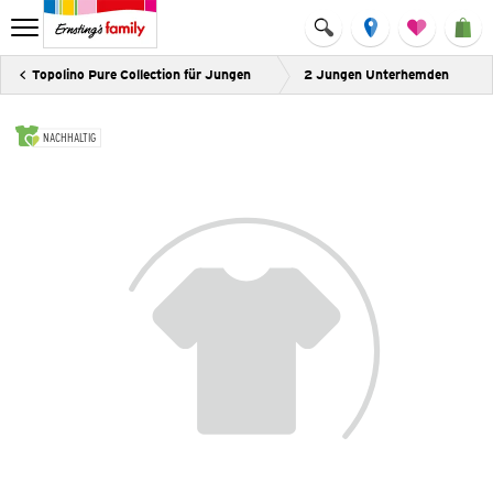
Topolino Pure Collection für Jungen
2 Jungen Unterhemden
NACHHALTIG