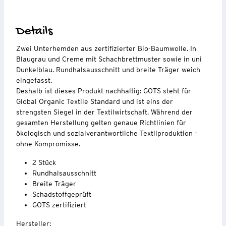
Details
Zwei Unterhemden aus zertifizierter Bio-Baumwolle. In
Blaugrau und Creme mit Schachbrettmuster sowie in uni
Dunkelblau. Rundhalsausschnitt und breite Träger weich
eingefasst.
Deshalb ist dieses Produkt nachhaltig: GOTS steht für
Global Organic Textile Standard und ist eins der
strengsten Siegel in der Textilwirtschaft. Während der
gesamten Herstellung gelten genaue Richtlinien für
ökologisch und sozialverantwortliche Textilproduktion -
ohne Kompromisse.
2 Stück
Rundhalsausschnitt
Breite Träger
Schadstoffgeprüft
GOTS zertifiziert
Hersteller: