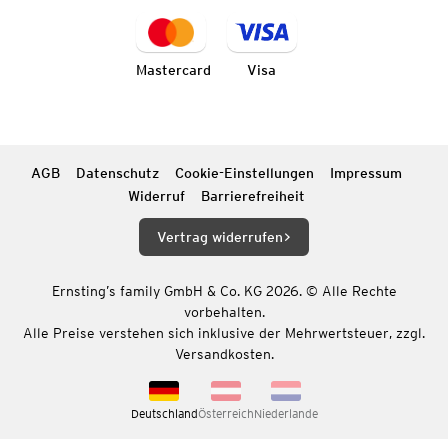
Mastercard
Visa
AGB
Datenschutz
Cookie-Einstellungen
Impressum
Widerruf
Barrierefreiheit
Vertrag widerrufen
Ernsting’s family GmbH & Co. KG 2026. © Alle Rechte
vorbehalten.
Alle Preise verstehen sich inklusive der Mehrwertsteuer, zzgl.
Versandkosten.
Deutschland
Österreich
Niederlande