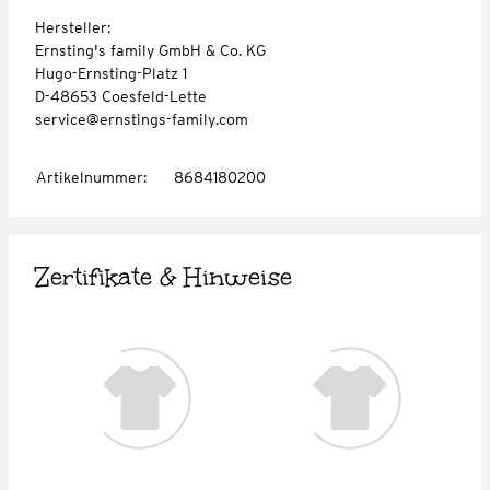
Hersteller:
Ernsting's family GmbH & Co. KG
Hugo-Ernsting-Platz 1
D-48653 Coesfeld-Lette
service@ernstings-family.com
Artikelnummer
:
8684180200
Zertifikate & Hinweise