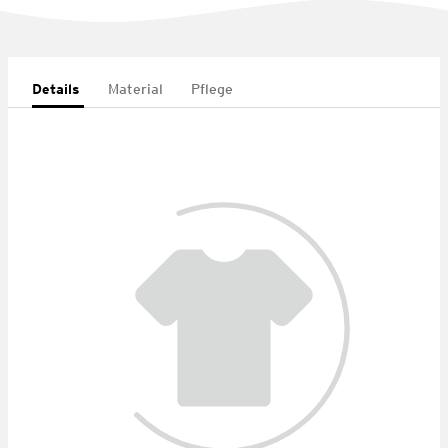
Details
Material
Pflege