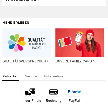
ZUM FILIALFINDER
MEHR ERLEBEN
QUALITÄTSVERSPRECHEN
UNSERE FAMILY CARD
Zahlarten
Service
Unternehmen
In der Filiale
Rechnung
PayPal