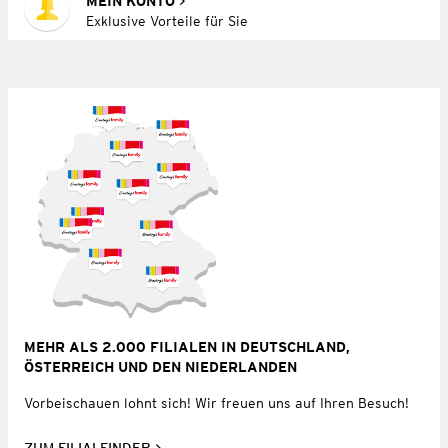
MEIN KONTO
Exklusive Vorteile für Sie
MEHR ALS 2.000 FILIALEN IN DEUTSCHLAND,
ÖSTERREICH UND DEN NIEDERLANDEN
Vorbeischauen lohnt sich! Wir freuen uns auf Ihren Besuch!