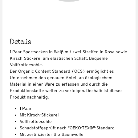
Details
1 Paar Sportsocken in Weiß mit zwei Streifen in Rosa sowie
Kirsch-Stickerei am elastischen Schaft. Bequeme
Vollfrotteesohle.
Der Organic Content Standard (OCS) ermöglicht es
Unternehmen den genauen Anteil an ökologischem
Material in einer Ware zu erfassen und durch die
Produktionskette weiter zu verfolgen. Deshalb ist dieses
Produkt nachhaltig.
1 Paar
Mit Kirsch-Stickerei
Vollfrotteesohle
Schadstoffgeprüft nach "OEKO-TEX®"-Standard
Mit zertifizierter Bio-Baumwolle