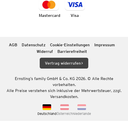
Mastercard
Visa
AGB
Datenschutz
Cookie-Einstellungen
Impressum
Widerruf
Barrierefreiheit
Vertrag widerrufen
Ernsting’s family GmbH & Co. KG 2026. © Alle Rechte
vorbehalten.
Alle Preise verstehen sich inklusive der Mehrwertsteuer, zzgl.
Versandkosten.
Deutschland
Österreich
Niederlande