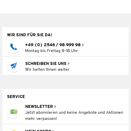
WIR SIND FÜR SIE DA!
+49 (0) 2546 / 98 999 98
Montag bis Freitag 8–18 Uhr
SCHREIBEN SIE UNS
Wir helfen Ihnen weiter
SERVICE
NEWSLETTER
Jetzt abonnieren und keine Angebote und Aktionen
mehr verpassen!