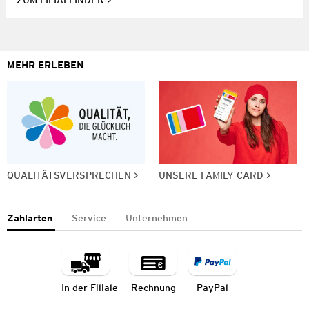
ZUM FILIALFINDER
MEHR ERLEBEN
QUALITÄTSVERSPRECHEN
UNSERE FAMILY CARD
Zahlarten
Service
Unternehmen
In der Filiale
Rechnung
PayPal