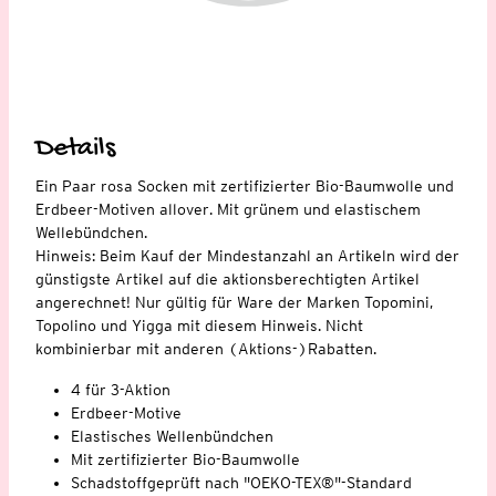
Details
Ein Paar rosa Socken mit zertifizierter Bio-Baumwolle und
Erdbeer-Motiven allover. Mit grünem und elastischem
Wellebündchen.
Hinweis: Beim Kauf der Mindestanzahl an Artikeln wird der
günstigste Artikel auf die aktionsberechtigten Artikel
angerechnet! Nur gültig für Ware der Marken Topomini,
Topolino und Yigga mit diesem Hinweis. Nicht
kombinierbar mit anderen (Aktions-)Rabatten.
4 für 3-Aktion
Erdbeer-Motive
Elastisches Wellenbündchen
Mit zertifizierter Bio-Baumwolle
Schadstoffgeprüft nach "OEKO-TEX®"-Standard