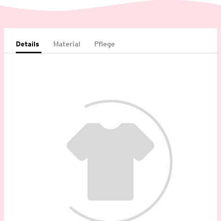
Details
Material
Pflege