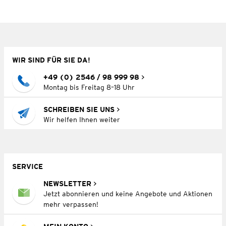
WIR SIND FÜR SIE DA!
+49 (0) 2546 / 98 999 98
Montag bis Freitag 8–18 Uhr
SCHREIBEN SIE UNS
Wir helfen Ihnen weiter
SERVICE
NEWSLETTER
Jetzt abonnieren und keine Angebote und Aktionen
mehr verpassen!