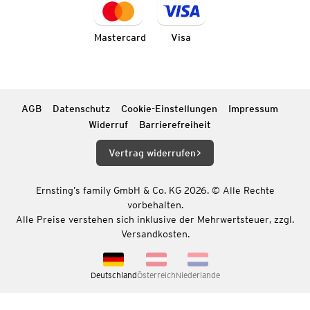
Mastercard
Visa
AGB
Datenschutz
Cookie-Einstellungen
Impressum
Widerruf
Barrierefreiheit
Vertrag widerrufen
Ernsting’s family GmbH & Co. KG 2026. © Alle Rechte
vorbehalten.
Alle Preise verstehen sich inklusive der Mehrwertsteuer, zzgl.
Versandkosten.
Deutschland
Österreich
Niederlande