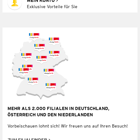
MEIN KONTO
Exklusive Vorteile für Sie
MEHR ALS 2.000 FILIALEN IN DEUTSCHLAND,
ÖSTERREICH UND DEN NIEDERLANDEN
Vorbeischauen lohnt sich! Wir freuen uns auf Ihren Besuch!